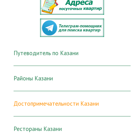
Путеводитель по Казани
Районы Казани
Достопримечательности Казани
Рестораны Казани