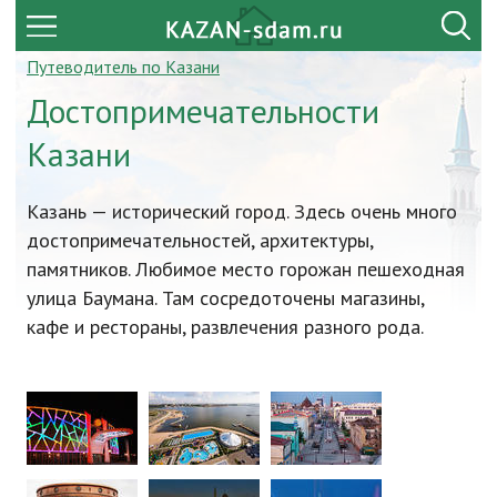
Путеводитель по Казани
Достопримечательности
Казани
Казань — исторический город. Здесь очень много
достопримечательностей, архитектуры,
памятников. Любимое место горожан пешеходная
улица Баумана. Там сосредоточены магазины,
кафе и рестораны, развлечения разного рода.