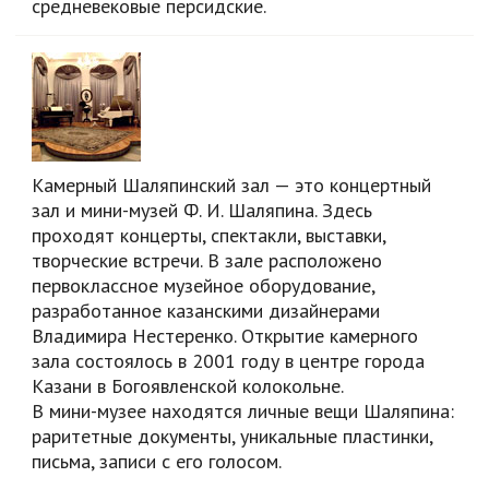
средневековые персидские.
Камерный Шаляпинский зал — это концертный
зал и
мини-музей
Ф. И. Шаляпина
. Здесь
проходят концерты, спектакли, выставки,
творческие встречи. В зале расположено
первоклассное музейное оборудование,
разработанное казанскими дизайнерами
Владимира Нестеренко. Открытие камерного
зала состоялось в 2001 году в центре города
Казани в Богоявленской колокольне.
В
мини-музее
находятся личные вещи Шаляпина:
раритетные документы, уникальные пластинки,
письма, записи с его голосом.