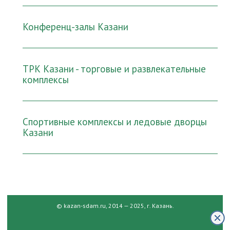
Конференц-залы Казани
ТРК Казани - торговые и развлекательные
комплексы
Спортивные комплексы и ледовые дворцы
Казани
© kazan-sdam.ru, 2014 — 2025, г. Казань.