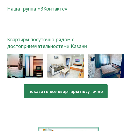
Наша группа «ВКонтакте»
Квартиры посуточно рядом с
достопримечательностями Казани
показать все квартиры посуточно