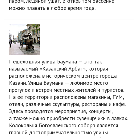
паром, ледяной ушат. В открытом бассейне
можно плавать в любое время года.
Пешеходная улица Баумана — это так
называемый «Казанский Арбат», которая
расположена в историческом центре города
Казани. Улица Баумана — любимое место
прогулок и встреч местных жителей и туристов.
На ее территории расположены магазины, ГУМ,
отели, различные скульптуры, рестораны и кафе.
Здесь проводятся мероприятия, концерты,
а также можно приобрести сувенирчики в лавках.
Колокольня Богоявленского собора является
главной достопримечательностью улицы.