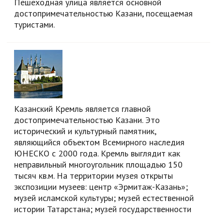
Пешеходная улица является основной
достопримечательностью Казани, посещаемая
туристами.
Казанский Кремль является главной
достопримечательностью Казани. Это
исторический и культурный памятник,
являющийся объектом Всемирного наследия
ЮНЕСКО с 2000 года. Кремль выглядит как
неправильный многоугольник площадью 150
тысяч кв.м. На территории музея открыты
экспозиции музеев: центр
«Эрмитаж-Казань»
;
музей исламской культуры; музей естественной
истории Татарстана; музей государственности