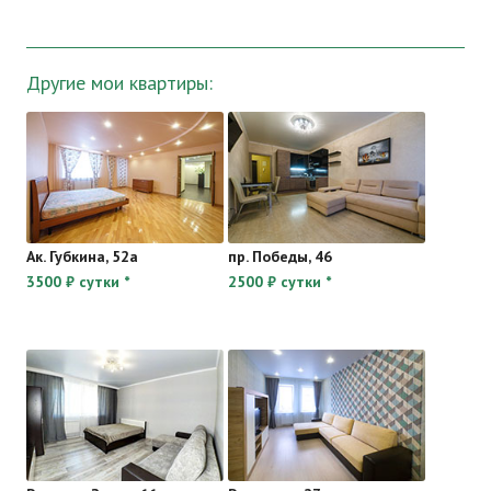
Другие мои квартиры:
Ак. Губкина, 52а
пр. Победы, 46
3500 ₽ сутки *
2500 ₽ сутки *