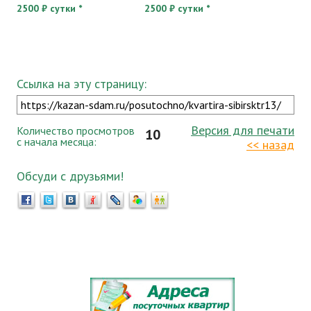
2500 ₽ сутки *
2500 ₽ сутки *
Ссылка на эту страницу:
Версия для печати
Количество просмотров
10
с начала месяца:
<< назад
Обсуди с друзьями!