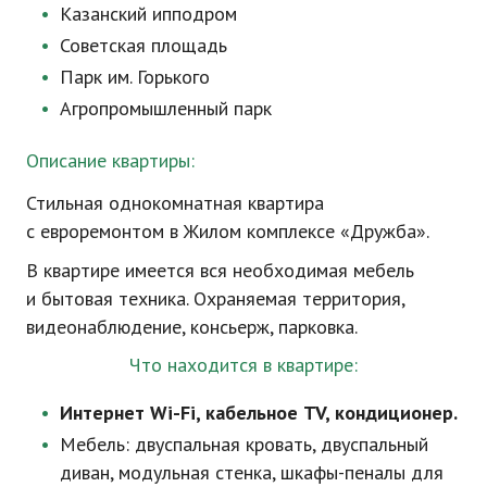
Казанский ипподром
Советская площадь
Парк им. Горького
Агропромышленный парк
Описание квартиры:
Стильная однокомнатная квартира
с евроремонтом в Жилом комплексе «Дружба».
В квартире имеется вся необходимая мебель
и бытовая техника. Охраняемая территория,
видеонаблюдение, консьерж, парковка.
Что находится в квартире:
Интернет
Wi-Fi
, кабельное TV, кондиционер.
Мебель: двуспальная кровать, двуспальный
диван, модульная стенка,
шкафы-пеналы
для