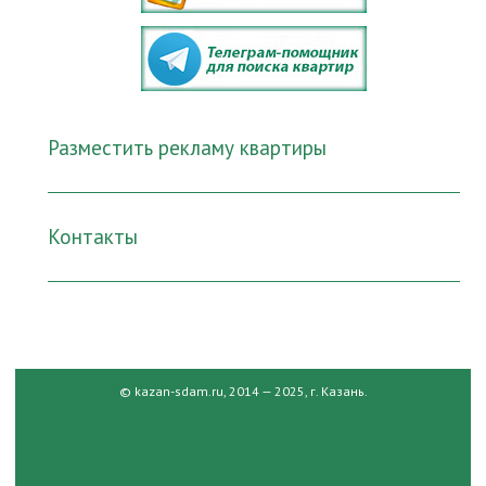
Разместить рекламу квартиры
Контакты
© kazan-sdam.ru, 2014 — 2025, г. Казань.