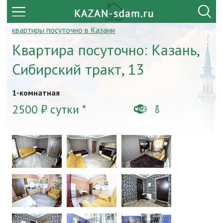
квартиры посуточно в Казани
Квартира посуточно: Казань,
Сибирский тракт, 13
1-комнатная
2500 ₽ сутки *