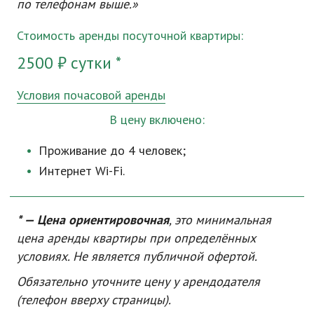
по телефонам выше.»
Стоимость аренды посуточной квартиры:
2500 ₽ сутки *
Условия почасовой аренды
В цену включено:
Проживание до 4 человек;
Интернет
Wi-Fi
.
* — Цена ориентировочная
, это минимальная
цена аренды квартиры при определённых
условиях. Не является публичной офертой.
Обязательно уточните цену у арендодателя
(телефон вверху страницы).