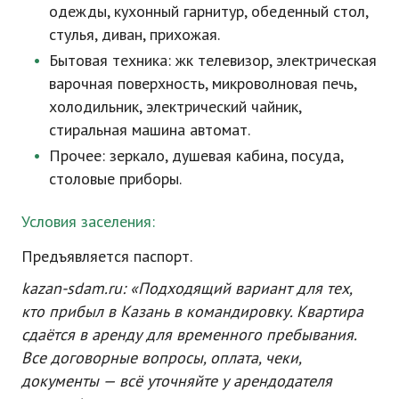
одежды, кухонный гарнитур, обеденный стол,
стулья, диван, прихожая.
Бытовая техника: жк телевизор, электрическая
варочная поверхность, микроволновая печь,
холодильник, электрический чайник,
стиральная машина автомат.
Прочее: зеркало, душевая кабина, посуда,
столовые приборы.
Условия заселения:
Предъявляется паспорт.
kazan-sdam
.ru: «Подходящий вариант для тех,
кто прибыл в Казань в командировку. Квартира
сдаётся в аренду для временного пребывания.
Все договорные вопросы, оплата, чеки,
документы — всё уточняйте у арендодателя