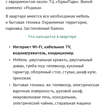
с евроремонтом около ТЦ «ГоркиПарк». Жилой
комплекс «Родина».
В квартире имеется вся необходимая мебель
и бытовая техника. Охраняемая территория,
парковка. Застеклённый балкон.
Что находится в квартире:
Интернет
Wi-Fi
, кабельное TV,
водонагреватель, кондиционер.
Мебель: двуспальная кровать, двуспальный
диван, тумба под телевизор, кухонный
гарнитур, обеденный стол, стулья,
шкаф-купе
,
прихожая.
Бытовая техника: жк телевизор, электрическая
варочная поверхность, духовой шкаф,
микроволновая печь, холодильник,
электрический чайник, стиральная машина