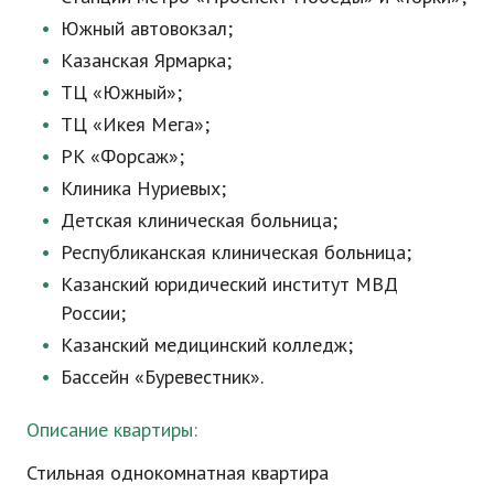
Южный автовокзал;
Казанская Ярмарка;
ТЦ «Южный»;
ТЦ «Икея Мега»;
РК «Форсаж»;
Клиника Нуриевых;
Детская клиническая больница;
Республиканская клиническая больница;
Казанский юридический институт МВД
России;
Казанский медицинский колледж;
Бассейн «Буревестник».
Описание квартиры:
Стильная однокомнатная квартира