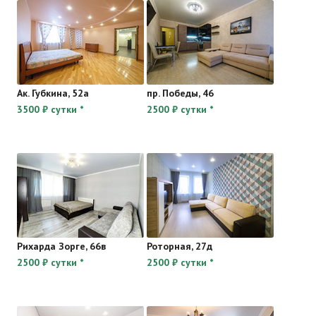
Ак. Губкина, 52а
пр. Победы, 46
3500 ₽ сутки *
2500 ₽ сутки *
Рихарда Зорге, 66в
Роторная, 27д
2500 ₽ сутки *
2500 ₽ сутки *