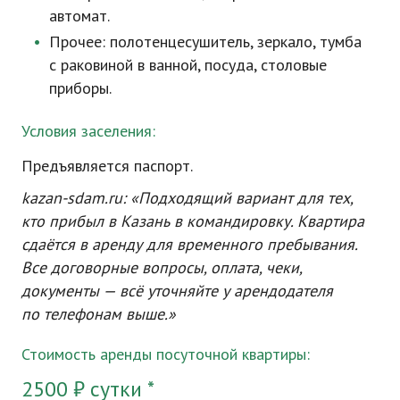
автомат.
Прочее: полотенцесушитель, зеркало, тумба
с раковиной в ванной, посуда, столовые
приборы.
Условия заселения:
Предъявляется паспорт.
kazan-sdam
.ru: «Подходящий вариант для тех,
кто прибыл в Казань в командировку. Квартира
сдаётся в аренду для временного пребывания.
Все договорные вопросы, оплата, чеки,
документы — всё уточняйте у арендодателя
по телефонам выше.»
Стоимость аренды посуточной квартиры:
2500 ₽ сутки *