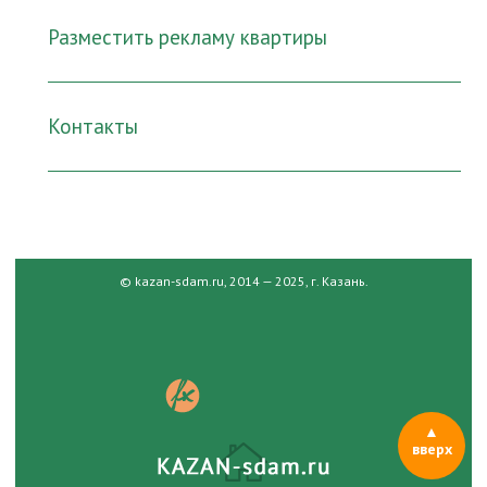
Разместить рекламу квартиры
Контакты
© kazan-sdam.ru, 2014 — 2025, г. Казань.