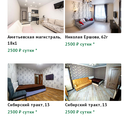
Аметьевская магистраль,
Николая Ершова, 62г
18к1
2500 ₽ сутки *
2500 ₽ сутки *
Сибирский тракт, 13
Сибирский тракт, 13
2500 ₽ сутки *
2500 ₽ сутки *