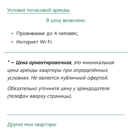
Условия почасовой аренды
В цену включено:
Проживание до 4 человек;
Интернет
Wi-Fi
.
* — Цена ориентировочная
, это минимальная
цена аренды квартиры при определённых
условиях. Не является публичной офертой.
Обязательно уточните цену у арендодателя
(телефон вверху страницы).
Другие мои квартиры: