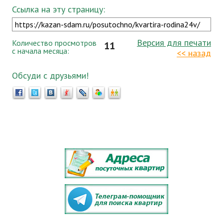
Ссылка на эту страницу:
Версия для печати
Количество просмотров
11
с начала месяца:
<< назад
Обсуди с друзьями!