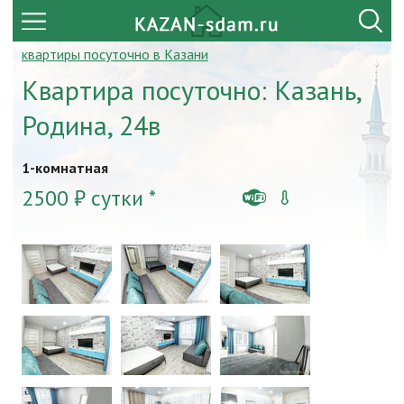
квартиры посуточно в Казани
Квартира посуточно: Казань,
Родина, 24в
1-комнатная
2500 ₽ сутки *