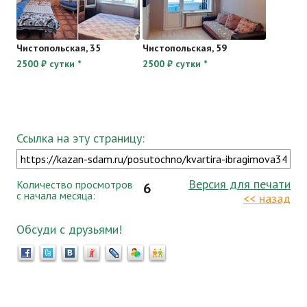
Чистопольская, 35
Чистопольская, 59
2500 ₽ сутки *
2500 ₽ сутки *
Ссылка на эту страницу:
Версия для печати
Количество просмотров
6
с начала месяца:
<< назад
Обсуди с друзьями!