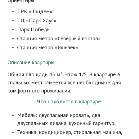
Ориентиры:
ТРК «Тандем»
ТЦ «Парк Хаус»
Парк Победы
Станция метро «Северный вокзал»
Станция метро «Яшьлек»
Описание квартиры:
Общая площадь 45 м². Этаж 1/5. В квартире 6
спальных мест. Имеется всё необходимое для
комфортного проживания.
Что находится в квартире:
Мебель: двуспальная кровать, два
двуспальных дивана, кухонный гарнитур.
Техника: кондиционер, стиральная машина,