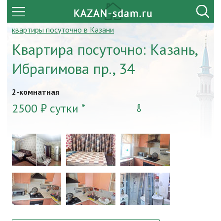
квартиры посуточно в Казани
Квартира посуточно: Казань,
Ибрагимова пр., 34
2-комнатная
2500 ₽ сутки *