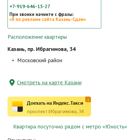
+7-919-646-15-27
При звонке начните с фразы:
«Я по рекламе сайта Казань-Сдам»
Расположение квартиры
Казань, пр. Ибрагимова, 34
Московский район
Смотреть на карте Казани
Доехать на Яндекс.Такси
проспект Ибрагимова, 34
Квартира посуточно рядом с метро «Юность»