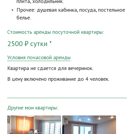
плита, холодильник.
Прочее: душевая кабинка, посуда, постельное
белье.
Стоимость аренды посуточной квартиры:
2500 ₽ сутки *
Условия почасовой аренды
Квартира не сдается для вечеринок.
В цену включено проживание до 4 человек.
Другие мои квартиры: