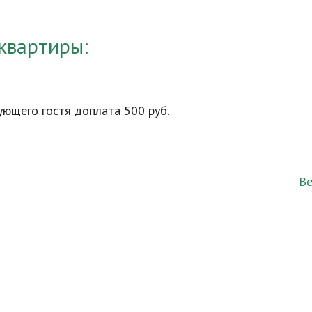
квартиры:
ующего гостя доплата 500 руб.
Ве