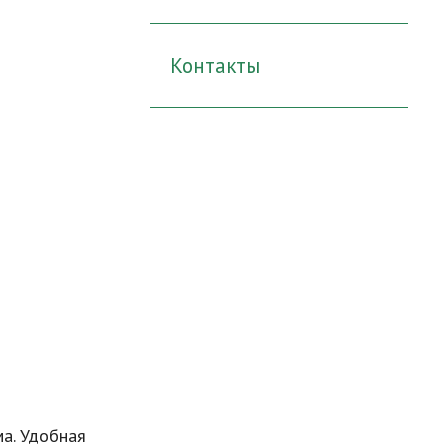
Контакты
а. Удобная