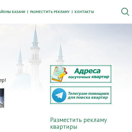
АЙОНЫ КАЗАНИ
РАЗМЕСТИТЬ РЕКЛАМУ
КОНТАКТЫ
ер!
Разместить рекламу
квартиры