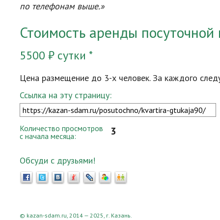
по телефонам выше.»
Стоимость аренды посуточной 
5500 ₽ сутки *
Цена размещение до 3-х человек. За каждого след
Ссылка на эту страницу:
Количество просмотров
3
с начала месяца:
Обсуди с друзьями!
© kazan-sdam.ru, 2014 — 2025, г. Казань.