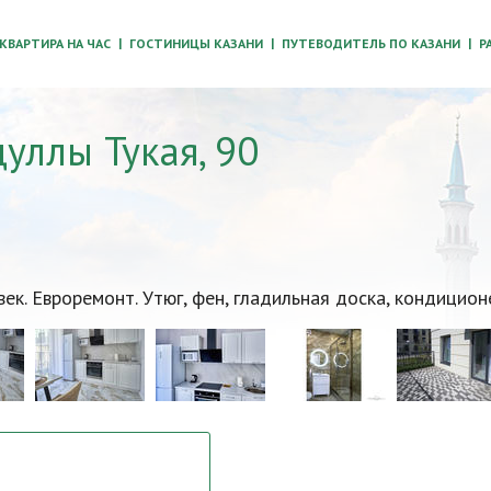
КВАРТИРА НА ЧАС
ГОСТИНИЦЫ КАЗАНИ
ПУТЕВОДИТЕЛЬ ПО КАЗАНИ
Р
уллы Тукая, 90
век. Евроремонт. Утюг, фен, гладильная доска, кондицион