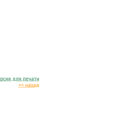
рсия для печати
<< назад