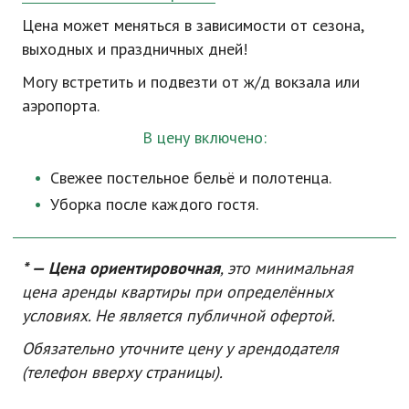
Цена может меняться в зависимости от сезона,
выходных и праздничных дней!
Могу встретить и подвезти от
ж/д
вокзала или
аэропорта.
В цену включено:
Свежее постельное бельё и полотенца.
Уборка после каждого гостя.
* — Цена ориентировочная
, это минимальная
цена аренды квартиры при определённых
условиях. Не является публичной офертой.
Обязательно уточните цену у арендодателя
(телефон вверху страницы).