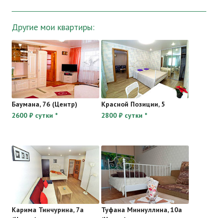
Другие мои квартиры:
Баумана, 76 (Центр)
Красной Позиции, 5
2600 ₽ сутки *
2800 ₽ сутки *
Карима Тинчурина, 7а
Туфана Миннуллина, 10а