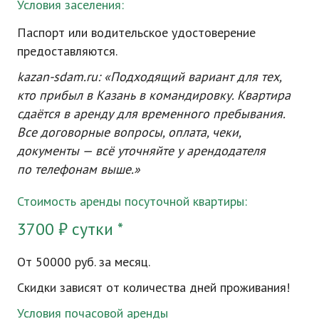
Условия заселения:
Паспорт или водительское удостоверение
предоставляются.
kazan-sdam
.ru: «Подходящий вариант для тех,
кто прибыл в Казань в командировку. Квартира
сдаётся в аренду для временного пребывания.
Все договорные вопросы, оплата, чеки,
документы — всё уточняйте у арендодателя
по телефонам выше.»
Стоимость аренды посуточной квартиры:
3700 ₽ сутки *
От 50000 руб. за месяц.
Скидки зависят от количества дней проживания!
Условия почасовой аренды