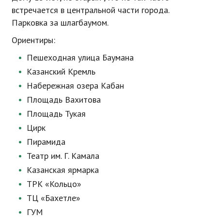
встречается в центральной части города.
Парковка за шлагбаумом.
Ориентиры:
Пешеходная улица Баумана
Казанский Кремль
Набережная озера Кабан
Площадь Вахитова
Площадь Тукая
Цирк
Пирамида
Театр им. Г. Камала
Казанская ярмарка
ТРК «Кольцо»
ТЦ «Бахетле»
ГУМ