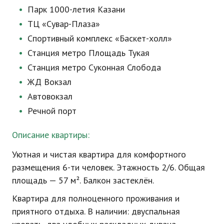
Парк
1000-летия
Казани
ТЦ
«Сувар-Плаза»
Спортивный комплекс
«Баскет-холл»
Станция метро Площадь Тукая
Станция метро Суконная Слобода
ЖД Вокзал
Автовокзал
Речной порт
Описание квартиры:
Уютная и чистая квартира для комфортного
размещения 6-ти человек. Этажность 2/6. Общая
площадь — 57 м². Балкон застеклён.
Квартира для полноценного проживания и
приятного отдыха. В наличии: двуспальная