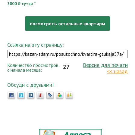
3000 ₽ сутки *
посмотреть остальные квартиры
Ссылка на эту страницу:
Версия для печати
Количество просмотров
27
с начала месяца:
<< назад
Обсуди с друзьями!