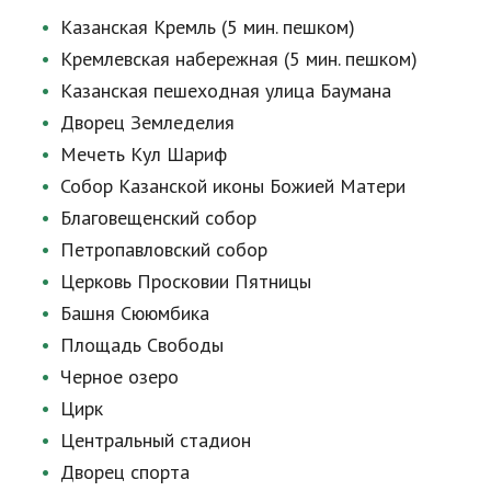
Казанская Кремль (5 мин. пешком)
Кремлевская набережная (5 мин. пешком)
Казанская пешеходная улица Баумана
Дворец Земледелия
Мечеть Кул Шариф
Собор Казанской иконы Божией Матери
Благовещенский собор
Петропавловский собор
Церковь Просковии Пятницы
Башня Сююмбика
Площадь Свободы
Черное озеро
Цирк
Центральный стадион
Дворец спорта