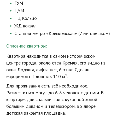
ГУМ
ЦУМ
ТЦ Кольцо
ЖД вокзал
Станция метро «Кремлёвская» (7 мин. пешком)
Описание квартиры:
Квартира находится в самом историческом
центре города, около стен Кремля, его видно из
окна. Лоджия, лифта нет, 6 этаж. Сделан
евроремонт. Площадь 110 м².
Для проживания есть всё необходимое.
Разместиться могут до 6-8 человек с детьми. В
квартире: две спальни, зал с кухонной зоной
большим диваном и телевизором. Во дворе
детская закрытая площадка.