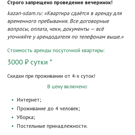
Строго запрещено проведение вечеринок!
kazan-sdam
.ru: «Квартира сдаётся в аренду для
временного пребывания. Все договорные
вопросы, оплата, чеки, документы — всё
уточняйте у арендодателя по телефонам выше.»
Стоимость аренды посуточной квартиры:
3000 ₽ сутки *
Скидки при проживании от 4-х суток!
В цену включено:
Интернет;
Проживание до 4 человек;
Уборка;
Постельные принадлежности.