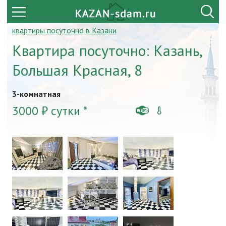
квартиры посуточно в Казани
Квартира посуточно: Казань,
Большая Красная, 8
3-комнатная
3000 ₽ сутки *