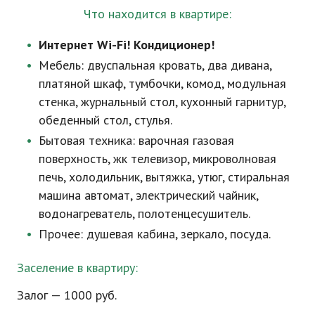
Что находится в квартире:
Интернет
Wi-Fi
! Кондиционер!
Мебель: двуспальная кровать,
два дивана,
платяной шкаф, тумбочки, комод, модульная
стенка, журнальный стол, кухонный гарнитур,
обеденный стол, стулья.
Бытовая техника: варочная газовая
поверхность, жк телевизор, микроволновая
печь, холодильник, вытяжка, утюг, стиральная
машина автомат, электрический чайник,
водонагреватель, полотенцесушитель.
Прочее: душевая кабина, зеркало, посуда.
Заселение в квартиру:
Залог — 1000 руб.