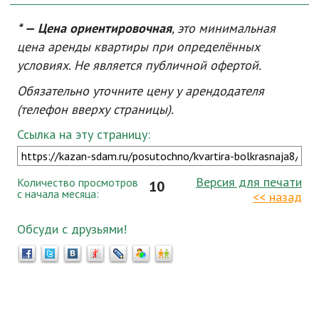
* — Цена ориентировочная
, это минимальная
цена аренды квартиры при определённых
условиях. Не является публичной офертой.
Обязательно уточните цену у арендодателя
(телефон вверху страницы).
Ссылка на эту страницу:
Версия для печати
Количество просмотров
10
с начала месяца:
<< назад
Обсуди с друзьями!