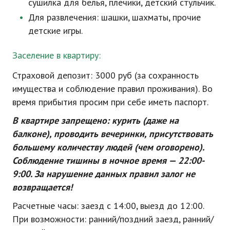
сушилка для белья, плечики, детский стульчик.
Для развлечения: шашки, шахматы, прочие
детские игры.
Заселение в квартиру:
Страховой депозит: 3000 руб (за сохранность
имущества и соблюдение правил проживания). Во
время прибытия просим при себе иметь паспорт.
В квартире запрещено: курить (даже на
балконе), проводить вечеринки, присутствовать
большему количеству людей (чем оговорено).
Соблюдение тишины в ночное время — 22:00-
9:00. За нарушение данных правил залог не
возвращается!
Расчетные часы: заезд с 14:00, выезд до 12:00.
При возможности: ранний/поздний заезд, ранний/