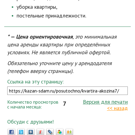
уборка квартиры,
постельные принадлежности.
* — Цена ориентировочная
, это минимальная
цена аренды квартиры при определённых
условиях. Не является публичной офертой.
Обязательно уточните цену у арендодателя
(телефон вверху страницы).
Ссылка на эту страницу:
Версия для печати
Количество просмотров
7
с начала месяца:
<< назад
Обсуди с друзьями!