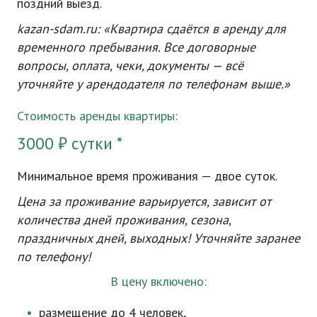
поздний выезд.
kazan-sdam
.ru: «Квартира сдаётся в аренду для
временного пребывания. Все договорные
вопросы, оплата, чеки, документы — всё
уточняйте у арендодателя по телефонам выше.»
Стоимость аренды квартиры:
3000 ₽ сутки *
Минимальное время проживания — двое суток.
Цена за проживание варьируется, зависит от
количества дней проживания, сезона,
праздничных дней, выходных! Уточняйте заранее
по телефону!
В цену включено:
размещение до 4 человек,