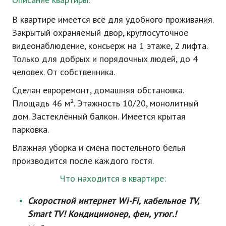
В квартире имеется всё для удобного проживания.
Закрытый охраняемый двор, круглосуточное
видеонаблюдение, консьерж на 1 этаже, 2 лифта.
Только для добрых и порядочных людей, до 4
человек. От собственника.
Сделан евроремонт, домашняя обстановка.
Площадь 46 м². Этажность 10/20, монолитный
дом. Застеклённый балкон. Имеется крытая
парковка.
Влажная уборка и смена постельного белья
производится после каждого гостя.
Что находится в квартире:
Скоростной интернет
Wi-Fi
, кабельное TV,
Smart
TV
! Кондициионер, фен, утюг.!