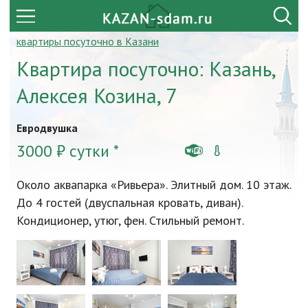
квартиры посуточно в Казани
Квартира посуточно: Казань,
Алексея Козина, 7
Евродвушка
3000 ₽ сутки *
Около аквапарка «Ривьера». Элитный дом. 10 этаж.
До 4 гостей (двуспальная кровать, диван).
Кондиционер, утюг, фен. Стильный ремонт.