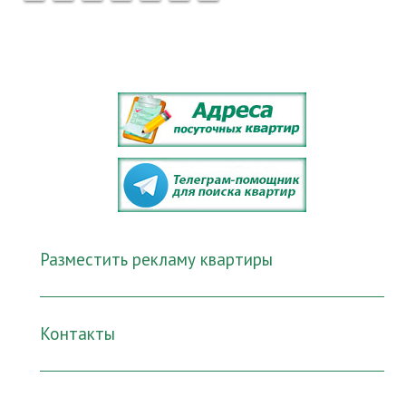
Разместить рекламу квартиры
Контакты