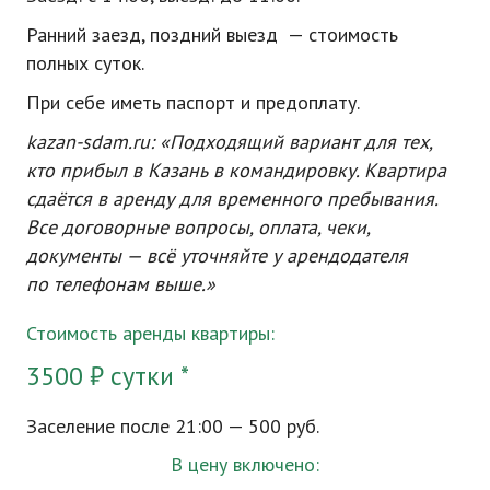
Ранний заезд, поздний выезд — стоимость
полных суток.
При себе иметь паспорт и предоплату.
kazan-sdam
.ru: «Подходящий вариант для тех,
кто прибыл в Казань в командировку. Квартира
сдаётся в аренду для временного пребывания.
Все договорные вопросы, оплата, чеки,
документы — всё уточняйте у арендодателя
по телефонам выше.»
Стоимость аренды квартиры:
3500 ₽ сутки *
Заселение после 21:00 — 500 руб.
В цену включено: