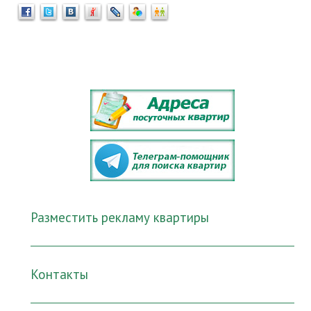
Разместить рекламу квартиры
Контакты