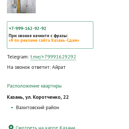
+7-999-162-92-92
При звонке начните с фразы:
«Я по рекламе сайта Казань-Сдам»
Telegram:
t.me/+79991629292
На звонок ответит: Айрат
Расположение квартиры
Казань, ул. Коротченко, 22
Вахитовский район
Смотреть на карте Казани