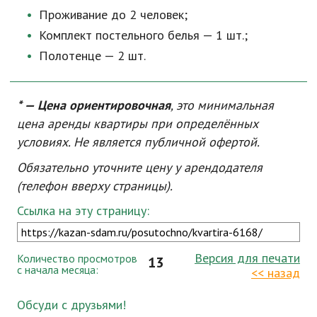
Проживание до 2 человек;
Комплект постельного белья — 1 шт.;
Полотенце — 2 шт.
* — Цена ориентировочная
, это минимальная
цена аренды квартиры при определённых
условиях. Не является публичной офертой.
Обязательно уточните цену у арендодателя
(телефон вверху страницы).
Ссылка на эту страницу:
Версия для печати
Количество просмотров
13
с начала месяца:
<< назад
Обсуди с друзьями!