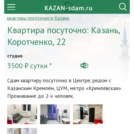
квартиры посуточно в Казани
Квартира посуточно: Казань,
Коротченко, 22
студия
3500 ₽ сутки *
Сдам квартиру посуточно в Центре, рядом с
Казанским Кремлём, ЦУМ, метро «Кремлёвская».
Проживание до 2-х человек.