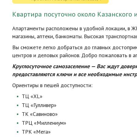
Квартира посуточно около Казанского
Апартаменты расположены в удобной локации, в ЖК
магазины, аптеки, банкоматы. Высокая транспортна
Вы сможете легко добраться до главных достоприм
центров и деловых районов. Добро пожаловать в 
Круглосуточное самозаселение — Вас ждут довер
предоставляются ключи и все необходимые инстр
Ориентиры в пешей доступности:
ТЦ «XL»
ТЦ «Гулливер»
ТК «Савиново»
ТРЦ «Миллениум»
ТРК «Мега»