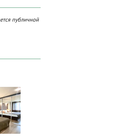
яется публичной