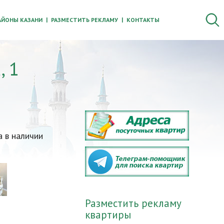
АЙОНЫ КАЗАНИ
РАЗМЕСТИТЬ РЕКЛАМУ
КОНТАКТЫ
, 1
 в наличии
Разместить рекламу
квартиры