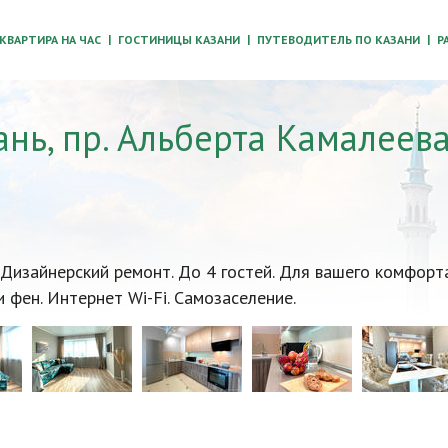
КВАРТИРА НА ЧАС
ГОСТИНИЦЫ КАЗАНИ
ПУТЕВОДИТЕЛЬ ПО КАЗАНИ
Р
нь, пр. Альберта Камалеева
изайнерский ремонт. До 4 гостей. Для вашего комфорта
фен. Интернет Wi-Fi. Самозаселение.