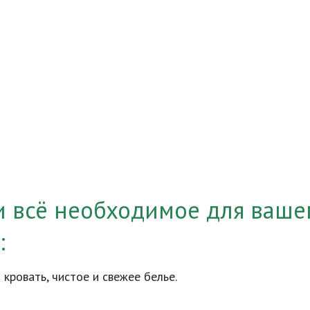
и всё необходимое для ваше
:
кровать, чистое и свежее белье.