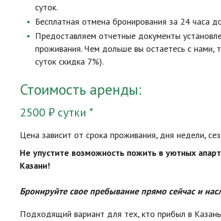
суток.
Бесплатная отмена бронирования за 24 часа до
Предоставляем отчетные документы установлен
проживания. Чем дольше вы остаетесь с нами, 
суток скидка 7%).
Стоимость аренды:
2500 ₽ сутки *
Цена зависит от срока проживания, дня недели, сез
Не упустите возможность пожить в уютных апар
Казани!
Бронируйте свое пребывание прямо сейчас и на
Подходящий вариант для тех, кто прибыл в Казань