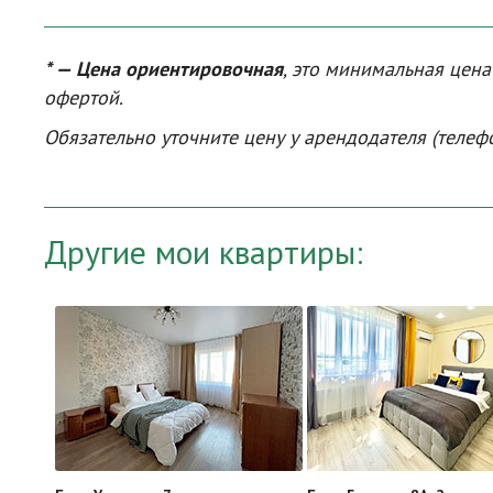
* — Цена ориентировочная
, это минимальная цен
офертой.
Обязательно уточните цену у арендодателя (телеф
Другие мои квартиры: