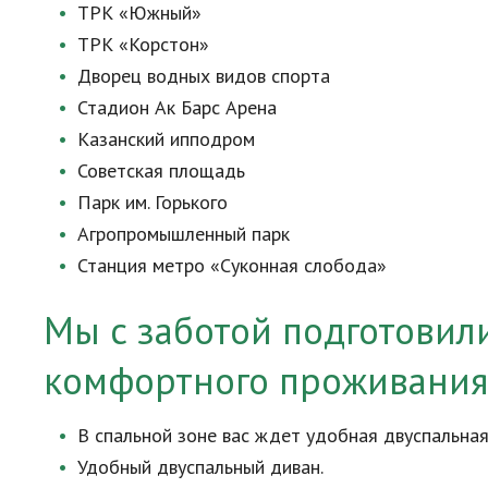
ТРК «Южный»
ТРК «Корстон»
Дворец водных видов спорта
Стадион Ак Барс Арена
Казанский ипподром
Советская площадь
Парк им. Горького
Агропромышленный парк
Станция метро «Суконная слобода»
Мы с заботой подготовил
комфортного проживания
В спальной зоне вас ждет удобная двуспальная 
Удобный двуспальный диван.