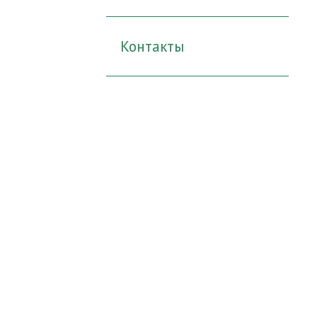
Контакты