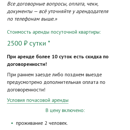
Все договорные вопросы, оплата, чеки,
документы — всё уточняйте у арендодателя
по телефонам выше.»
Стоимость аренды посуточной квартиры:
2500 ₽ сутки *
При аренде более 10 суток есть скидка по
договоренности!
При раннем заезде либо позднем выезде
предусмотрено дополнительная оплата по
договоренности!
Условия почасовой аренды
В цену включено:
проживание 2 человек.