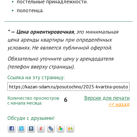
постельные принадлежности.
полотенца.
* — Цена ориентировочная
, это минимальная
цена аренды квартиры при определённых
условиях. Не является публичной офертой.
Обязательно уточните цену у арендодателя
(телефон вверху страницы).
Ссылка на эту страницу:
Версия для печати
Количество просмотров
6
с начала месяца:
<< назад
Обсуди с друзьями!