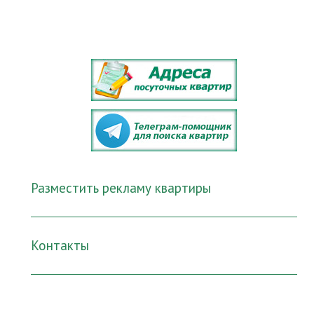
Разместить рекламу квартиры
Контакты