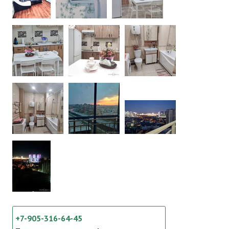
+7-905-316-64-45