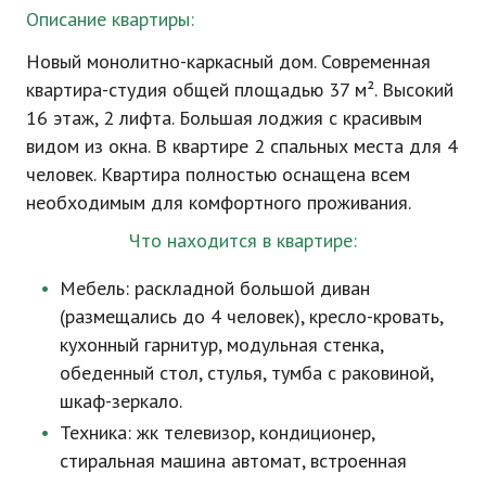
Описание квартиры:
Новый
монолитно-каркасный
дом. Современная
квартира-студия общей площадью 37 м². Высокий
16 этаж, 2 лифта. Большая лоджия с красивым
видом из окна. В квартире 2 спальных места для 4
человек. Квартира полностью оснащена всем
необходимым для комфортного проживания.
Что находится в квартире:
Мебель: раскладной большой диван
(размещались до 4 человек), кресло-кровать,
кухонный гарнитур, модульная стенка,
обеденный стол, стулья, тумба с раковиной,
шкаф-зеркало.
Техника: жк телевизор, кондиционер,
стиральная машина автомат, встроенная