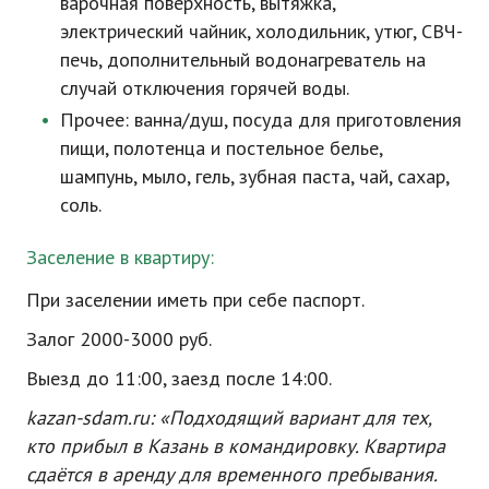
варочная поверхность, вытяжка,
электрический чайник, холодильник, утюг, СВЧ-
печь, дополнительный водонагреватель на
случай отключения горячей воды.
Прочее: ванна/душ, посуда для приготовления
пищи, полотенца и постельное белье,
шампунь, мыло, гель, зубная паста, чай, сахар,
соль.
Заселение в квартиру:
При заселении иметь при себе паспорт.
Залог 2000-3000 руб.
Выезд до 11:00, заезд после 14:00.
kazan-sdam
.ru: «Подходящий вариант для тех,
кто прибыл в Казань в командировку. Квартира
сдаётся в аренду для временного пребывания.