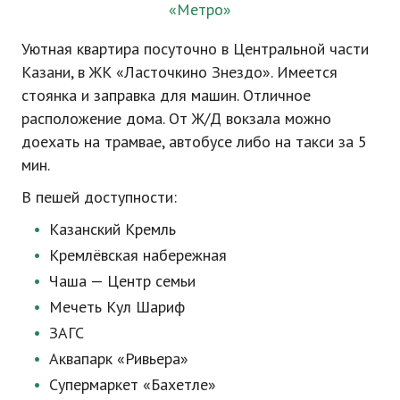
«Метро»
Уютная квартира посуточно в Центральной части
Казани, в ЖК «Ласточкино Знездо». Имеется
стоянка и заправка для машин. Отличное
расположение дома. От Ж/Д вокзала можно
доехать на трамвае, автобусе либо на такси за 5
мин.
В пешей доступности:
Казанский Кремль
Кремлёвская набережная
Чаша — Центр семьи
Мечеть Кул Шариф
ЗАГС
Аквапарк «Ривьера»
Супермаркет «Бахетле»