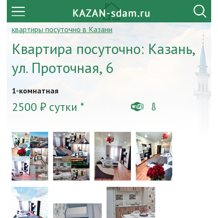
квартиры посуточно в Казани
Квартира посуточно: Казань,
ул. Проточная, 6
1-комнатная
2500 ₽ сутки *