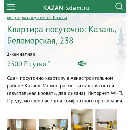
квартиры посуточно в Казани
Квартира посуточно: Казань,
Беломорская, 238
2-комнатная
2500 ₽ сутки *
Сдам посуточно квартиру в Авиастроительном
районе Казани. Можно разместить до 6 гостей
(двуспальная кровать, два дивана). Интернет Wi-Fi.
Предусмотрено всё для комфортного проживания.