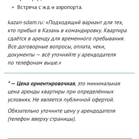
Встреча с жд и аэропорта.
kazan-sdam
.ru: «Подходящий вариант для тех,
кто прибыл в Казань в командировку. Квартира
сдаётся в аренду для временного пребывания.
Все договорные вопросы, оплата, чеки,
документы — всё уточняйте у арендодателя
по телефонам выше.»
* — Цена ориентировочная
, это минимальная
цена аренды квартиры при определённых
условиях. Не является публичной офертой.
Обязательно уточните цену у арендодателя
(телефон вверху страницы).