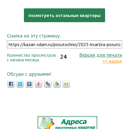
посмотреть остальные квартиры
Ссылка на эту страницу:
Версия для печати
Количество просмотров
24
с начала месяца:
<< назад
Обсуди с друзьями!