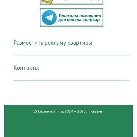
Разместить рекламу квартиры
Контакты
© kazan-sdam.ru, 2014 — 2025, г. Казань.