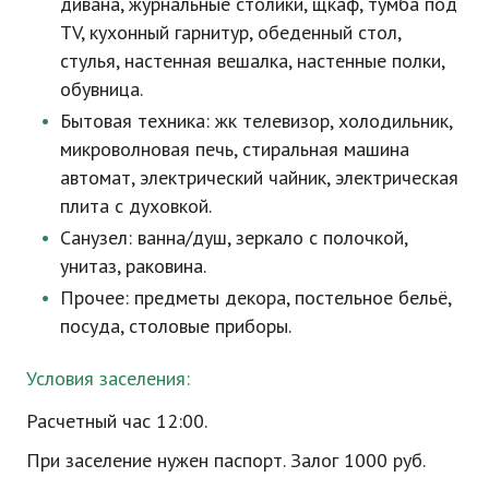
дивана, журнальные столики, щкаф, тумба под
TV, кухонный гарнитур, обеденный стол,
стулья, настенная вешалка, настенные полки,
обувница.
Бытовая техника: жк телевизор, холодильник,
микроволновая печь, стиральная машина
автомат, электрический чайник, электрическая
плита с духовкой.
Санузел: ванна/душ, зеркало с полочкой,
унитаз, раковина.
Прочее: предметы декора, постельное бельё,
посуда, столовые приборы.
Условия заселения:
Расчетный час 12:00.
При заселение нужен паспорт. Залог 1000 руб.