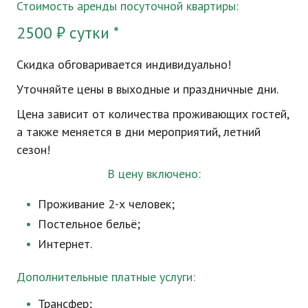
Стоимость аренды посуточной квартиры:
2500 ₽ сутки *
Скидка обговаривается индивидуально!
Уточняйте цены в выходные и праздничные дни.
Цена зависит от количества проживающих гостей,
а также меняется в дни мероприятий, летний
сезон!
В цену включено:
Проживание
2-х
человек;
Постельное бельё;
Интернет.
Дополнительные платные услуги:
Трансфер;