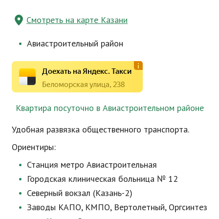
Смотреть на карте Казани
Авиастроительный район
Доехать на Яндекс. Такси
Беломорская улица, 238
Квартира посуточно в Авиастроительном районе
Удобная развязка общественного транспорта.
Ориентиры:
Станция метро Авиастроительная
Городская клиническая больница № 12
Северный вокзал (
Казань-2
)
Заводы КАПО, КМПО, Вертолетный, Оргсинтез