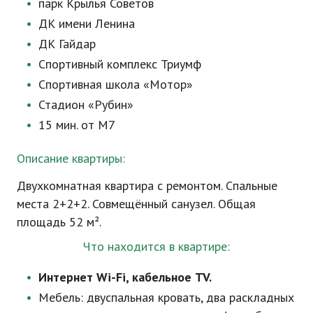
парк Крылья Советов
ДК имени Ленина
ДК Гайдар
Спортивный комплекс Триумф
Спортивная школа «Мотор»
Стадион «Рубин»
15 мин. от М7
Описание квартиры:
Двухкомнатная квартира с ремонтом. Спальные
места 2+2+2. Совмещённый санузел. Общая
площадь 52 м².
Что находится в квартире:
Интернет
Wi-Fi
, кабельное TV.
Мебель: двуспальная кровать, два раскладных