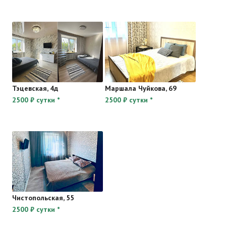
Тэцевская, 4д
Маршала Чуйкова, 69
2500 ₽ сутки *
2500 ₽ сутки *
Чистопольская, 55
2500 ₽ сутки *