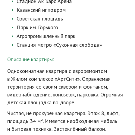
Стадион Ак Барс Арена
Казанский ипподром
Советская площадь
Парк им. Горького
Агропромышленный парк
Станция метро «Суконная слобода»
Описание квартиры:
Однокомнатная квартира с евроремонтом
в Жилом комплексе «АртСити». Охраняемая
территория со своим сквером и фонтаном,
видеонаблюдение, консьерж, парковка. Огромная
детская площадка во дворе.
Чистая, не прокуренная квартира. Этаж 8, лифт,
площадь 34 м². Имеется необходимая мебель
и бытовая техника. Застеклённый балкон.