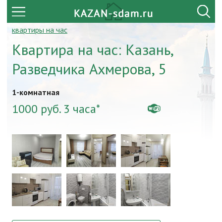
квартиры на час
Квартира на час: Казань,
Разведчика Ахмерова, 5
1-комнатная
1000 руб. 3 часа*