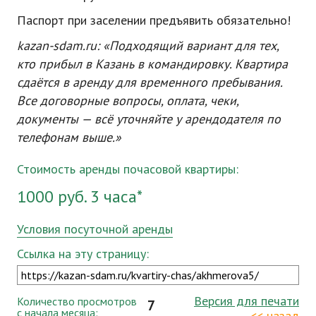
Паспорт при заселении предъявить обязательно!
kazan-sdam.ru: «Подходящий вариант для тех,
кто прибыл в Казань в командировку. Квартира
сдаётся в аренду для временного пребывания.
Все договорные вопросы, оплата, чеки,
документы — всё уточняйте у арендодателя по
телефонам выше.»
Стоимость аренды почасовой квартиры:
1000 руб. 3 часа*
Условия посуточной аренды
Ссылка на эту страницу:
Версия для печати
Количество просмотров
7
с начала месяца:
<< назад