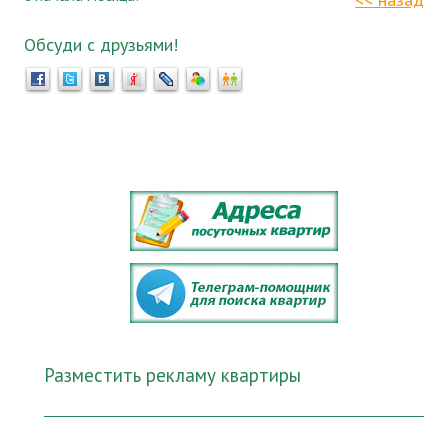
Обсуди с друзьями!
Разместить рекламу квартиры