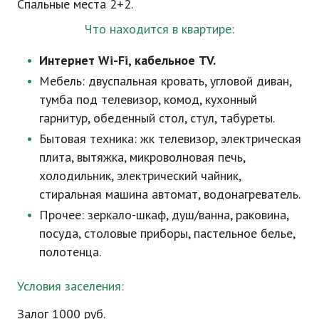
Спальные места 2+2.
Что находится в квартире:
Интернет
Wi-Fi
, кабельное TV.
Мебель: двуспальная кровать, угловой диван,
тумба под телевизор, комод, кухонный
гарнитур, обеденный стол, стул, табуреты.
Бытовая техника: жк телевизор, электрическая
плита, вытяжка, микроволновая печь,
холодильник, электрический чайник,
стиральная машина автомат, водонагреватель.
Прочее: зеркало-шкаф, душ/ванна, раковина,
посуда, столовые приборы, пастельное белье,
полотенца.
Условия заселения:
Залог 1000 руб.