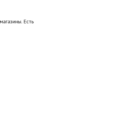
магазины. Есть