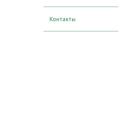
Контакты