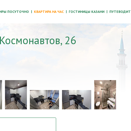
ИРЫ ПОСУТОЧНО
КВАРТИРА НА ЧАС
ГОСТИНИЦЫ КАЗАНИ
ПУТЕВОДИТЕ
 Космонавтов, 26