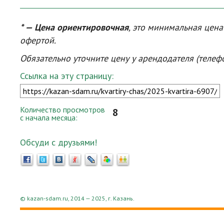
* — Цена ориентировочная
, это минимальная цен
офертой.
Обязательно уточните цену у арендодателя (телеф
Ссылка на эту страницу:
Количество просмотров
8
с начала месяца:
Обсуди с друзьями!
© kazan-sdam.ru, 2014 — 2025, г. Казань.