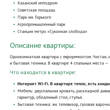
Казанский ипподром
Советская площадь
Парк им. Горького
Агропромышленный парк
Станция метро «Суконная слобода»
Описание квартиры:
Однокомнатная квартира с евроремонтом. Чистая, 
и бытовая техника. В квартире 4 спальных места — 
Что находится в квартире:
Интернет
Wi-Fi
. В квартире тепло, есть конд
Мебель: двуспальная кровать, раскладной дива
гарнитур, обеденный стол, стулья.
Бытовая техника: жк телевизор, газовая варочн