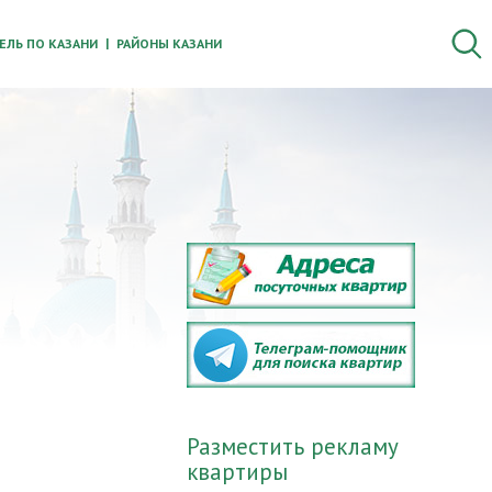
ЛЬ ПО КАЗАНИ
РАЙОНЫ КАЗАНИ
Разместить рекламу
квартиры