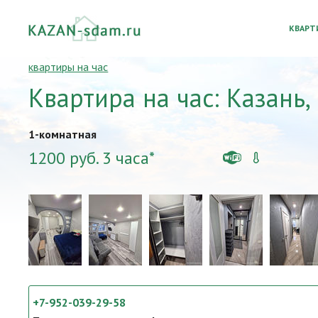
КВАРТ
квартиры на час
Квартира на час: Казань,
1-комнатная
1200 руб. 3 часа*
+7-952-039-29-58