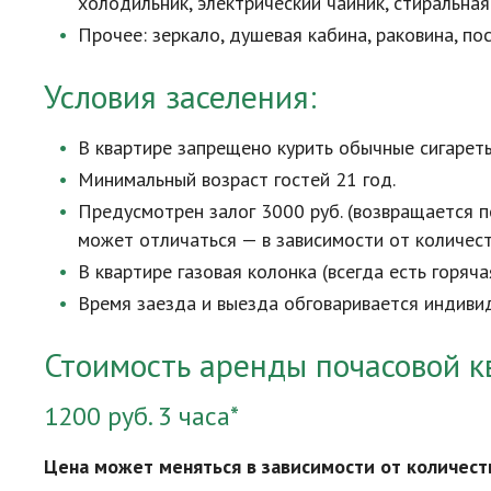
холодильник, электрический чайник, стиральна
Прочее:
зеркало
, душевая кабина, раковина, по
Условия заселения:
В квартире запрещено курить обычные сигарет
Минимальный возраст гостей 21 год.
Предусмотрен залог 3000 руб. (возвращается п
может отличаться — в зависимости от количест
В квартире газовая колонка (всегда есть горяча
Время заезда и выезда обговаривается индиви
Стоимость аренды почасовой к
1200 руб. 3 часа*
Цена может меняться в зависимости от количест