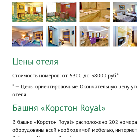
Цены отеля
Стоимость номеров: от 6300 до 38000 руб.*
* — Цены ориентировочные. Окончательную цену у
отеля.
Башня «Корстон Royal»
В башне «Корстон Royal» расположено 202 номер
оборудованы всей необходимой мебелью, интернет