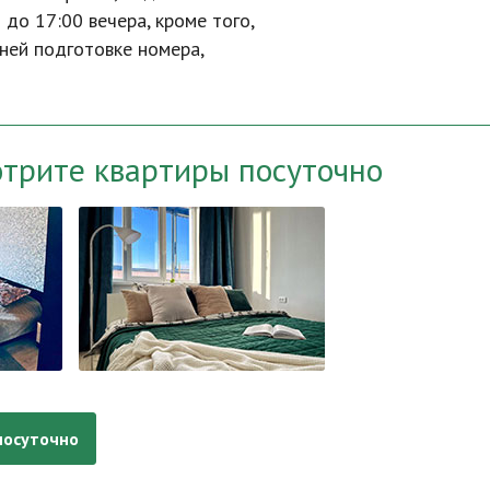
до 17:00 вечера, кроме того,
рней подготовке номера,
отрите квартиры посуточно
посуточно