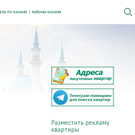
ЛЬ ПО КАЗАНИ
РАЙОНЫ КАЗАНИ
Разместить рекламу
квартиры