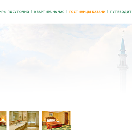
ИРЫ ПОСУТОЧНО
КВАРТИРА НА ЧАС
ГОСТИНИЦЫ КАЗАНИ
ПУТЕВОДИТЕ