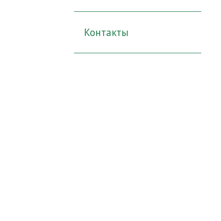
Контакты