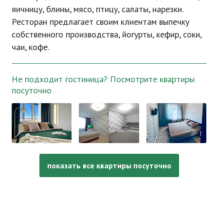
яичницу, блины, мясо, птицу, салаты, нарезки.
Ресторан предлагает своим клиентам выпечку
собственного производства, йогурты, кефир, соки,
чаи, кофе.
Не подходит гостиница? Посмотрите квартиры
посуточно
показать все квартиры посуточно