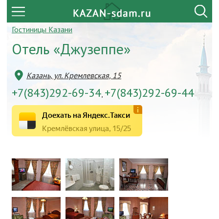
Гостиницы Казани
Отель «Джузеппе»
Казань, ул. Кремлевская, 15
+7(843)292-69-34
+7(843)292-69-44
,
Доехать на Яндекс.Такси
Кремлёвская улица, 15/25