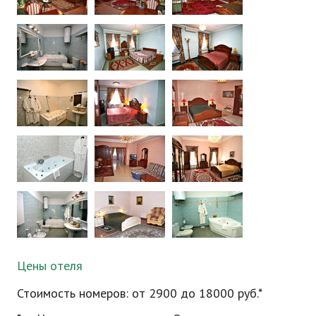
Цены отеля
Стоимость номеров: от 2900 до 18000 руб.*