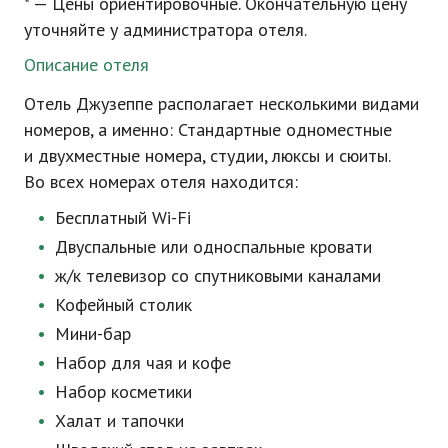
* — Цены ориентировочные. Окончательную цену
уточняйте у администратора отеля.
Описание отеля
Отель Джузеппе располагает несколькими видами
номеров, а именно: Стандартные одноместные
и двухместные номера, студии, люксы и сюиты.
Во всех номерах отеля находится:
Бесплатный
Wi-Fi
Двуспальные или односпальные кровати
ж/к
телевизор со спутниковыми каналами
Кофейный столик
Мини-бар
Набор для чая и кофе
Набор косметики
Халат и тапочки