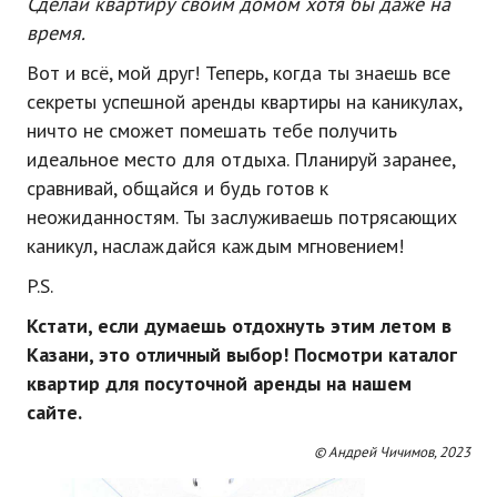
Сделай квартиру своим домом хотя бы даже на
время.
Вот и всё, мой друг! Теперь, когда ты знаешь все
секреты успешной аренды квартиры на каникулах,
ничто не сможет помешать тебе получить
идеальное место для отдыха. Планируй заранее,
сравнивай, общайся и будь готов к
неожиданностям. Ты заслуживаешь потрясающих
каникул, наслаждайся каждым мгновением!
P.S.
Кстати, если думаешь отдохнуть этим летом в
Казани, это отличный выбор! Посмотри каталог
квартир для посуточной аренды на нашем
сайте.
© Андрей Чичимов, 2023