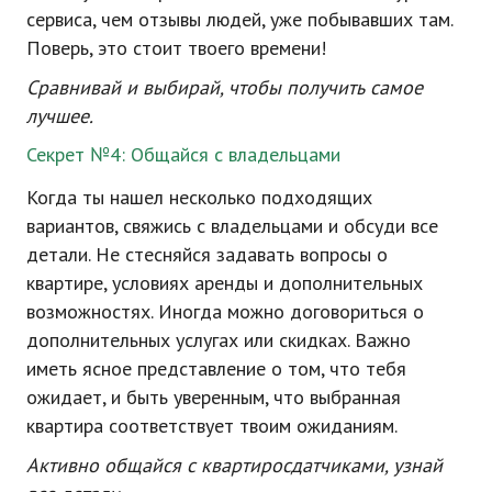
сервиса, чем отзывы людей, уже побывавших там.
Поверь, это стоит твоего времени!
Сравнивай и выбирай, чтобы получить самое
лучшее.
Секрет №4: Общайся с владельцами
Когда ты нашел несколько подходящих
вариантов, свяжись с владельцами и обсуди все
детали. Не стесняйся задавать вопросы о
квартире, условиях аренды и дополнительных
возможностях. Иногда можно договориться о
дополнительных услугах или скидках. Важно
иметь ясное представление о том, что тебя
ожидает, и быть уверенным, что выбранная
квартира соответствует твоим ожиданиям.
Активно общайся с квартиросдатчиками, узнай