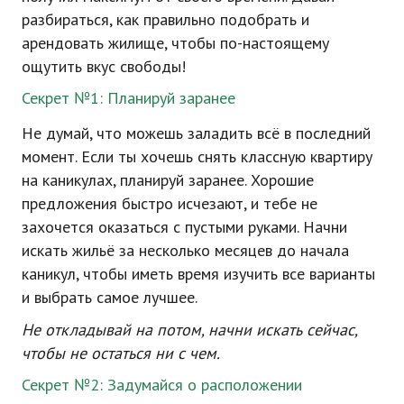
разбираться, как правильно подобрать и
арендовать жилище, чтобы по-настоящему
ощутить вкус свободы!
Секрет №1: Планируй заранее
Не думай, что можешь заладить всё в последний
момент. Если ты хочешь снять классную квартиру
на каникулах, планируй заранее. Хорошие
предложения быстро исчезают, и тебе не
захочется оказаться с пустыми руками. Начни
искать жильё за несколько месяцев до начала
каникул, чтобы иметь время изучить все варианты
и выбрать самое лучшее.
Не откладывай на потом, начни искать сейчас,
чтобы не остаться ни с чем.
Секрет №2: Задумайся о расположении