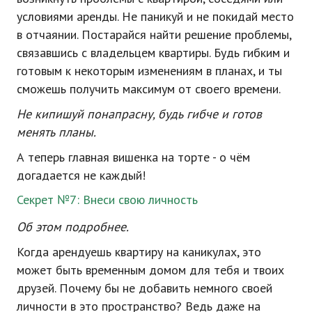
условиями аренды. Не паникуй и не покидай место
в отчаянии. Постарайся найти решение проблемы,
связавшись с владельцем квартиры. Будь гибким и
готовым к некоторым изменениям в планах, и ты
сможешь получить максимум от своего времени.
Не кипишуй понапрасну, будь гибче и готов
менять планы.
А теперь главная вишенка на торте - о чём
догадается не каждый!
Секрет №7: Внеси свою личность
Об этом подробнее.
Когда арендуешь квартиру на каникулах, это
может быть временным домом для тебя и твоих
друзей. Почему бы не добавить немного своей
личности в это пространство? Ведь даже на