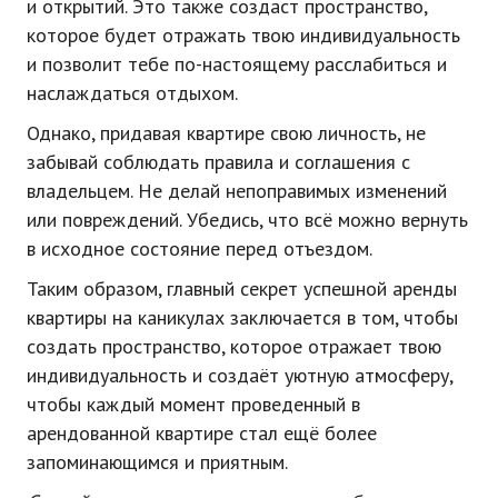
и открытий. Это также создаст пространство,
которое будет отражать твою индивидуальность
и позволит тебе по-настоящему расслабиться и
наслаждаться отдыхом.
Однако, придавая квартире свою личность, не
забывай соблюдать правила и соглашения с
владельцем. Не делай непоправимых изменений
или повреждений. Убедись, что всё можно вернуть
в исходное состояние перед отъездом.
Таким образом, главный секрет успешной аренды
квартиры на каникулах заключается в том, чтобы
создать пространство, которое отражает твою
индивидуальность и создаёт уютную атмосферу,
чтобы каждый момент проведенный в
арендованной квартире стал ещё более
запоминающимся и приятным.