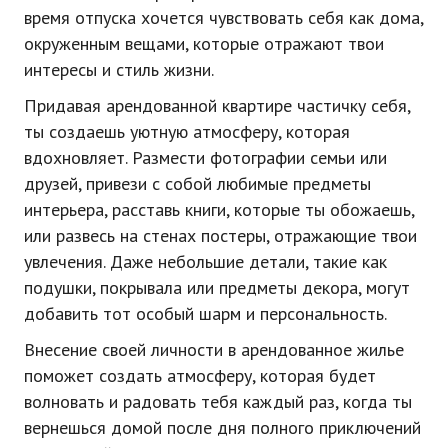
время отпуска хочется чувствовать себя как дома,
окруженным вещами, которые отражают твои
интересы и стиль жизни.
Придавая арендованной квартире частичку себя,
ты создаешь уютную атмосферу, которая
вдохновляет. Размести фотографии семьи или
друзей, привези с собой любимые предметы
интерьера, расставь книги, которые ты обожаешь,
или развесь на стенах постеры, отражающие твои
увлечения. Даже небольшие детали, такие как
подушки, покрывала или предметы декора, могут
добавить тот особый шарм и персональность.
Внесение своей личности в арендованное жилье
поможет создать атмосферу, которая будет
волновать и радовать тебя каждый раз, когда ты
вернешься домой после дня полного приключений