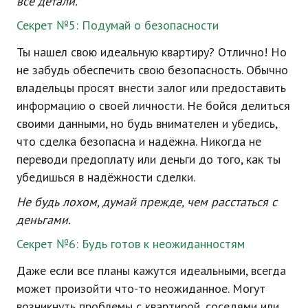
все детали.
Секрет №5: Подумай о безопасности
Ты нашел свою идеальную квартиру? Отлично! Но
не забудь обеспечить свою безопасность. Обычно
владельцы просят внести залог или предоставить
информацию о своей личности. Не бойся делиться
своими данными, но будь внимателен и убедись,
что сделка безопасна и надёжна. Никогда не
переводи предоплату или деньги до того, как ты
убедишься в надёжности сделки.
Не будь лохом, думай прежде, чем расстаться с
деньгами.
Секрет №6: Будь готов к неожиданностям
Даже если все планы кажутся идеальными, всегда
может произойти что-то неожиданное. Могут
возникнуть проблемы с квартирой, соседями или