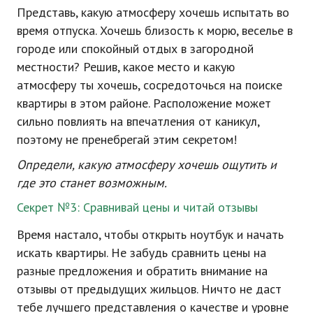
Представь, какую атмосферу хочешь испытать во
время отпуска. Хочешь близость к морю, веселье в
городе или спокойный отдых в загородной
местности? Решив, какое место и какую
атмосферу ты хочешь, сосредоточься на поиске
квартиры в этом районе. Расположение может
сильно повлиять на впечатления от каникул,
поэтому не пренебрегай этим секретом!
Определи, какую атмосферу хочешь ощутить и
где это станет возможным.
Секрет №3: Сравнивай цены и читай отзывы
Время настало, чтобы открыть ноутбук и начать
искать квартиры. Не забудь сравнить цены на
разные предложения и обратить внимание на
отзывы от предыдущих жильцов. Ничто не даст
тебе лучшего представления о качестве и уровне