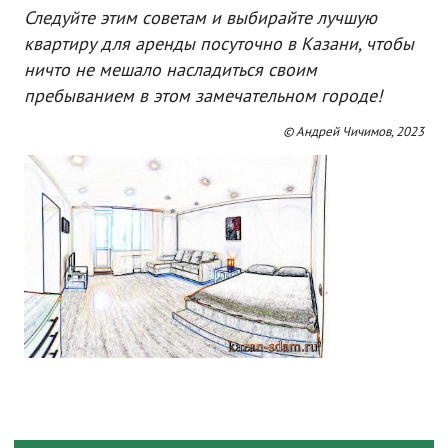
Следуйте этим советам и выбирайте лучшую
квартиру для аренды посуточно в Казани, чтобы
ничто не мешало насладиться своим
пребыванием в этом замечательном городе!
© Андрей Чичимов, 2023