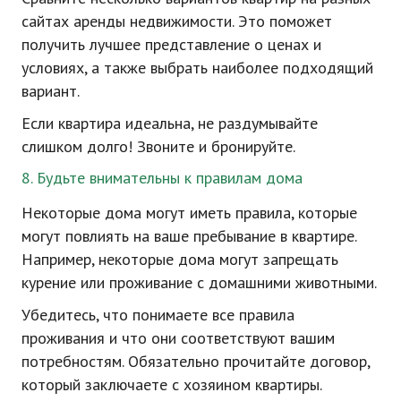
сайтах аренды недвижимости. Это поможет
получить лучшее представление о ценах и
условиях, а также выбрать наиболее подходящий
вариант.
Если квартира идеальна, не раздумывайте
слишком долго! Звоните и бронируйте.
8. Будьте внимательны к правилам дома
Некоторые дома могут иметь правила, которые
могут повлиять на ваше пребывание в квартире.
Например, некоторые дома могут запрещать
курение или проживание с домашними животными.
Убедитесь, что понимаете все правила
проживания и что они соответствуют вашим
потребностям. Обязательно прочитайте договор,
который заключаете с хозяином квартиры.