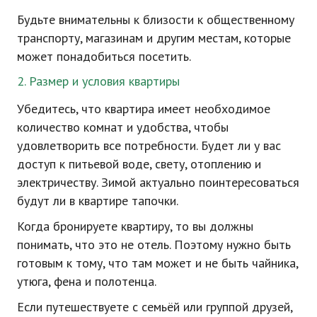
Будьте внимательны к близости к общественному
транспорту, магазинам и другим местам, которые
может понадобиться посетить.
2. Размер и условия квартиры
Убедитесь, что квартира имеет необходимое
количество комнат и удобства, чтобы
удовлетворить все потребности. Будет ли у вас
доступ к питьевой воде, свету, отоплению и
электричеству. Зимой актуально поинтересоваться
будут ли в квартире тапочки.
Когда бронируете квартиру, то вы должны
понимать, что это не отель. Поэтому нужно быть
готовым к тому, что там может и не быть чайника,
утюга, фена и полотенца.
Если путешествуете с семьёй или группой друзей,