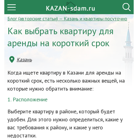
Блог (авторские статьи) — Казань и квартиры посуточно
Как выбрать квартиру для
аренды на короткий срок
Казань
Когда ищете квартиру в Казани для аренды на
короткий срок, есть несколько важных вещей, на
которые нужно обратить внимание:
1. Расположение
Выберите квартиру в районе, который будет
удобен. Для этого нужно определиться, какие у
вас требования к району, и какие у него
недостатки.