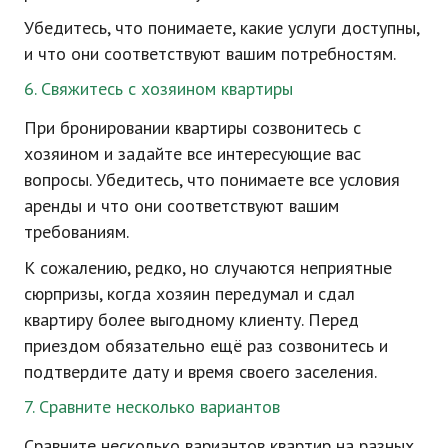
Убедитесь, что понимаете, какие услуги доступны,
и что они соответствуют вашим потребностям.
6. Свяжитесь с хозяином квартиры
При бронировании квартиры созвонитесь с
хозяином и задайте все интересующие вас
вопросы. Убедитесь, что понимаете все условия
аренды и что они соответствуют вашим
требованиям.
К сожалению, редко, но случаются неприятные
сюрпризы, когда хозяин передумал и сдал
квартиру более выгодному клиенту. Перед
приездом обязательно ещё раз созвонитесь и
подтвердите дату и время своего заселения.
7. Сравните несколько вариантов
Сравните несколько вариантов квартир на разных