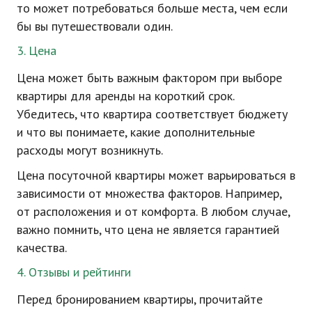
то может потребоваться больше места, чем если
бы вы путешествовали один.
3. Цена
Цена может быть важным фактором при выборе
квартиры для аренды на короткий срок.
Убедитесь, что квартира соответствует бюджету
и что вы понимаете, какие дополнительные
расходы могут возникнуть.
Цена посуточной квартиры может варьироваться в
зависимости от множества факторов. Например,
от расположения и от комфорта. В любом случае,
важно помнить, что цена не является гарантией
качества.
4. Отзывы и рейтинги
Перед бронированием квартиры, прочитайте